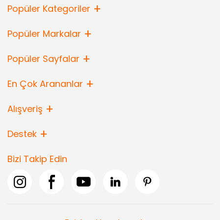
Popüler Kategoriler
Popüler Markalar
Popüler Sayfalar
En Çok Arananlar
Alışveriş
Destek
Bizi Takip Edin