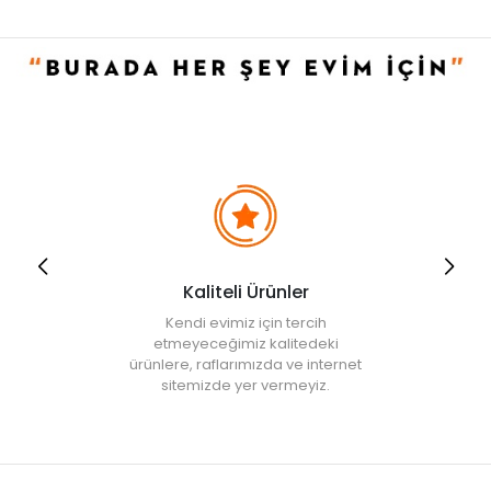
Kaliteli Ürünler
Kendi evimiz için tercih
etmeyeceğimiz kalitedeki
ürünlere, raflarımızda ve internet
sitemizde yer vermeyiz.