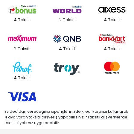
4 Taksit
2 Taksit
4 Taksit
2 Taksit
4 Taksit
4 Taksit
4 Taksit
Evidea'dan vereceğiniz siparişlerinizde kredi kartınızı kullanarak
4 aya varan taksitli alışveriş yapabilirsiniz. *Taksitli alışverişlerde
taksitli fiyatımız uygulanabilir.