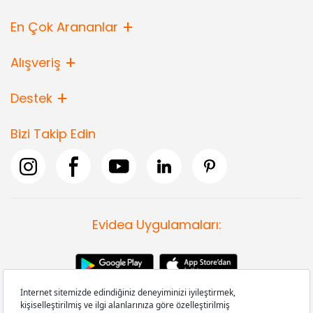
En Çok Arananlar
Alışveriş
Destek
Bizi Takip Edin
Evidea Uygulamaları: