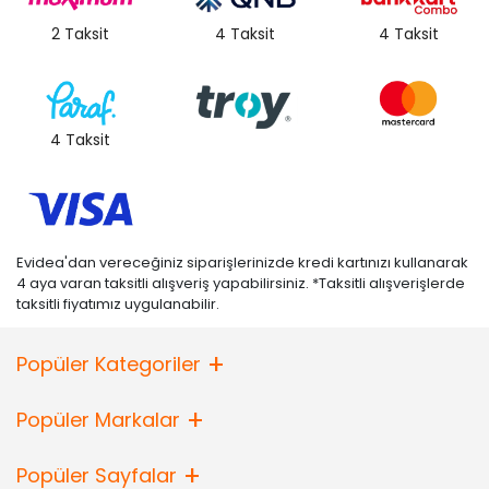
2 Taksit
4 Taksit
4 Taksit
4 Taksit
Evidea'dan vereceğiniz siparişlerinizde kredi kartınızı kullanarak
4 aya varan taksitli alışveriş yapabilirsiniz. *Taksitli alışverişlerde
taksitli fiyatımız uygulanabilir.
Popüler Kategoriler
Popüler Markalar
Popüler Sayfalar