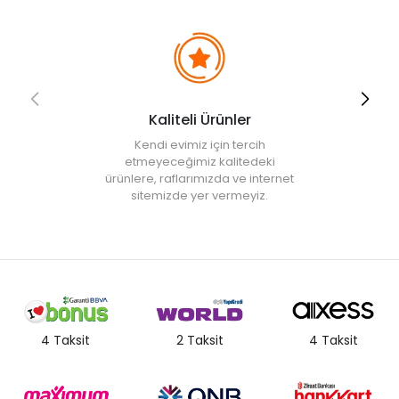
Kaliteli Ürünler
Kendi evimiz için tercih
etmeyeceğimiz kalitedeki
ürünlere, raflarımızda ve internet
sitemizde yer vermeyiz.
4 Taksit
2 Taksit
4 Taksit