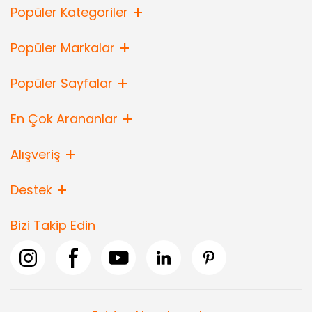
Popüler Kategoriler
Popüler Markalar
Popüler Sayfalar
En Çok Arananlar
Alışveriş
Destek
Bizi Takip Edin