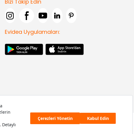
Bizi Takip Edin
Evidea Uygulamaları: