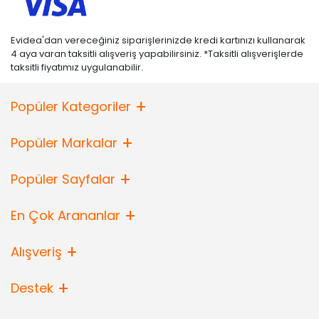
Evidea'dan vereceğiniz siparişlerinizde kredi kartınızı kullanarak
4 aya varan taksitli alışveriş yapabilirsiniz. *Taksitli alışverişlerde
taksitli fiyatımız uygulanabilir.
Popüler Kategoriler
Popüler Markalar
Popüler Sayfalar
En Çok Arananlar
Alışveriş
Destek