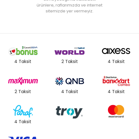
ürünlere, raflarımızda ve internet
sitemizde yer vermeyiz.
4 Taksit
2 Taksit
4 Taksit
2 Taksit
4 Taksit
4 Taksit
4 Taksit