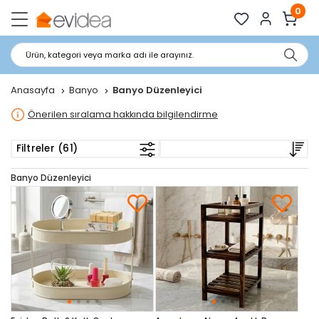
0
Ürün, kategori veya marka adı ile arayınız.
Anasayfa
Banyo
Banyo Düzenleyici
Önerilen sıralama hakkında bilgilendirme
Filtreler (61)
Banyo Düzenleyici