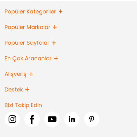
Popüler Kategoriler
Popüler Markalar
Popüler Sayfalar
En Çok Arananlar
Alışveriş
Destek
Bizi Takip Edin