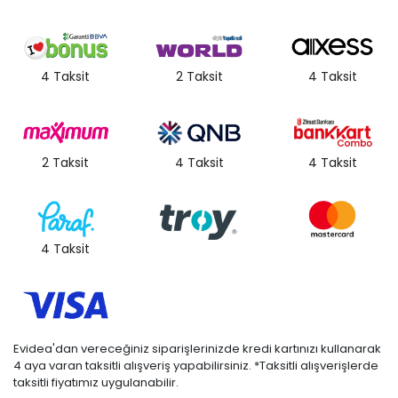
4 Taksit
2 Taksit
4 Taksit
2 Taksit
4 Taksit
4 Taksit
4 Taksit
Evidea'dan vereceğiniz siparişlerinizde kredi kartınızı kullanarak
4 aya varan taksitli alışveriş yapabilirsiniz. *Taksitli alışverişlerde
taksitli fiyatımız uygulanabilir.