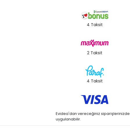
4 Taksit
2 Taksit
4 Taksit
Evidea'dan vereceğiniz siparişlerinizde kre
uygulanabilir.