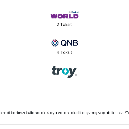
2 Taksit
4 Taksit
di kartınızı kullanarak 4 aya varan taksitli alışveriş yapabilirsiniz. *Taks