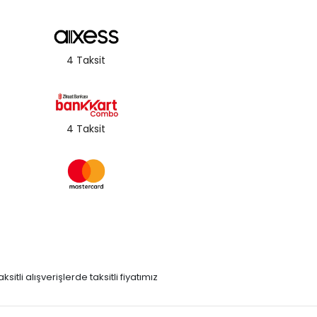
4 Taksit
4 Taksit
itli alışverişlerde taksitli fiyatımız