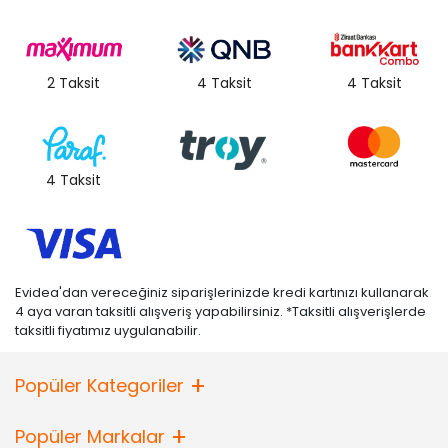
2 Taksit
4 Taksit
4 Taksit
4 Taksit
Evidea'dan vereceğiniz siparişlerinizde kredi kartınızı kullanarak
4 aya varan taksitli alışveriş yapabilirsiniz. *Taksitli alışverişlerde
taksitli fiyatımız uygulanabilir.
Popüler Kategoriler
Popüler Markalar