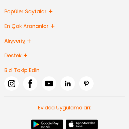
Popüler Sayfalar
En Çok Arananlar
Alışveriş
Destek
Bizi Takip Edin
Evidea Uygulamaları: