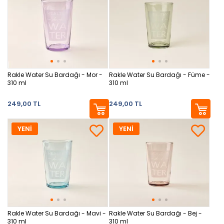
Rakle Water Su Bardağı - Mor -
Rakle Water Su Bardağı - Füme -
310 ml
310 ml
249,00 TL
249,00 TL
YENİ
YENİ
Rakle Water Su Bardağı - Mavi -
Rakle Water Su Bardağı - Bej -
310 ml
310 ml