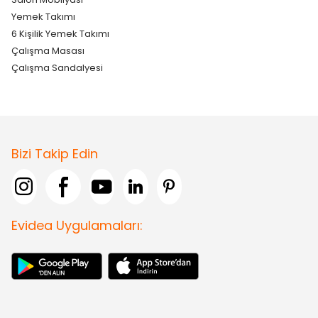
Yemek Takımı
6 Kişilik Yemek Takımı
Çalışma Masası
Çalışma Sandalyesi
Bizi Takip Edin
Evidea Uygulamaları: