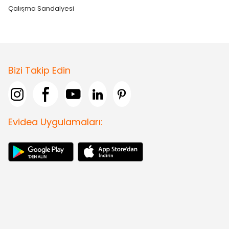
Çalışma Sandalyesi
Bizi Takip Edin
Evidea Uygulamaları: