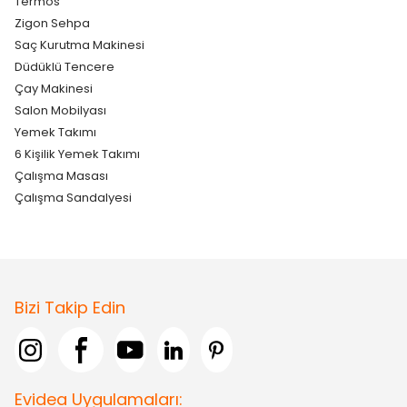
Termos
Zigon Sehpa
Saç Kurutma Makinesi
Düdüklü Tencere
Çay Makinesi
Salon Mobilyası
Yemek Takımı
6 Kişilik Yemek Takımı
Çalışma Masası
Çalışma Sandalyesi
Bizi Takip Edin
Evidea Uygulamaları: