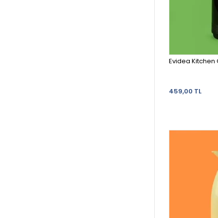
459,00 TL