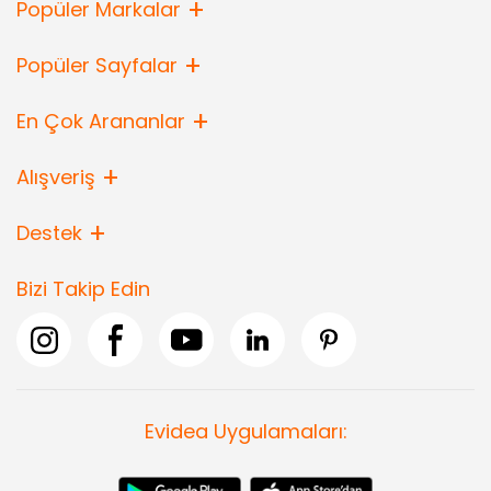
Popüler Markalar
Popüler Sayfalar
En Çok Arananlar
Alışveriş
Destek
Bizi Takip Edin
Evidea Uygulamaları: