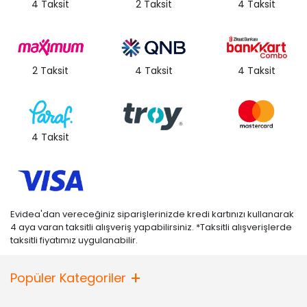
4 Taksit
2 Taksit
4 Taksit
2 Taksit
4 Taksit
4 Taksit
4 Taksit
Evidea'dan vereceğiniz siparişlerinizde kredi kartınızı kullanarak
4 aya varan taksitli alışveriş yapabilirsiniz. *Taksitli alışverişlerde
taksitli fiyatımız uygulanabilir.
Popüler Kategoriler