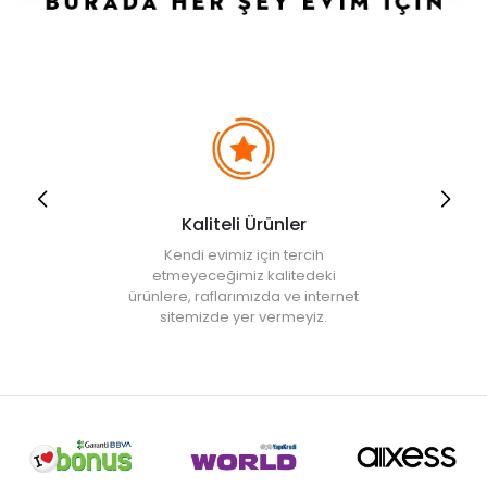
Kaliteli Ürünler
Kendi evimiz için tercih
etmeyeceğimiz kalitedeki
ürünlere, raflarımızda ve internet
sitemizde yer vermeyiz.