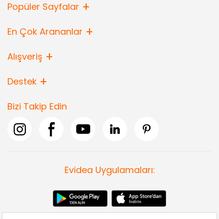
Popüler Sayfalar
En Çok Arananlar
Alışveriş
Destek
Bizi Takip Edin
Evidea Uygulamaları: