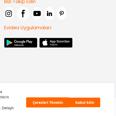
Bizi Takip Edin
Evidea Uygulamaları: