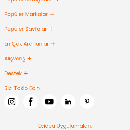
Popüler Markalar
Popüler Sayfalar
En Çok Arananlar
Alışveriş
Destek
Bizi Takip Edin
Evidea Uygulamaları: