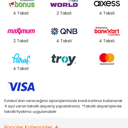
4 Taksit
2 Taksit
4 Taksit
2 Taksit
4 Taksit
4 Taksit
4 Taksit
Evidea'dan vereceğiniz siparişlerinizde kredi kartınızı kullanarak
4 aya varan taksitli alışveriş yapabilirsiniz. *Taksitli alışverişlerde
taksitli fiyatımız uygulanabilir.
Popüler Kategoriler