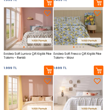
Evidea Soft Luniva Çift Kişilik Pike
Evidea Soft Fresco Çift Kişilik Pike
Takımı - Renkli
Takımı - Mavi
1.999 TL
1.699 TL