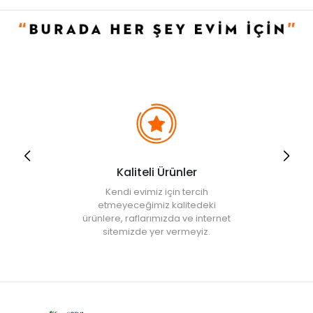
Kaliteli Ürünler
Kendi evimiz için tercih
etmeyeceğimiz kalitedeki
ürünlere, raflarımızda ve internet
sitemizde yer vermeyiz.