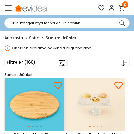
0
Ürün, kategori veya marka adı ile arayınız.
Anasayfa
Sofra
Sunum Ürünleri
Önerilen sıralama hakkında bilgilendirme
Filtreler (166)
Sunum Ürünleri