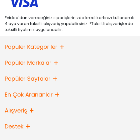
Evidea'dan vereceğiniz siparişlerinizde kredi kartınızı kullanarak
4 aya varan taksitli alışveriş yapabilirsiniz. *Taksitli alışverişlerde
taksitli fiyatımız uygulanabilir.
Popüler Kategoriler
Popüler Markalar
Popüler Sayfalar
En Çok Arananlar
Alışveriş
Destek