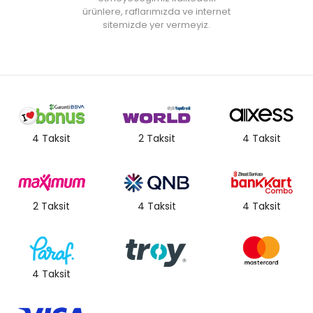
ürünlere, raflarımızda ve internet
sitemizde yer vermeyiz.
4 Taksit
2 Taksit
4 Taksit
2 Taksit
4 Taksit
4 Taksit
4 Taksit