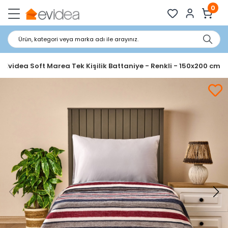
0
Ürün, kategori veya marka adı ile arayınız.
Evidea Soft Marea Tek Kişilik Battaniye - Renkli - 150x200 cm