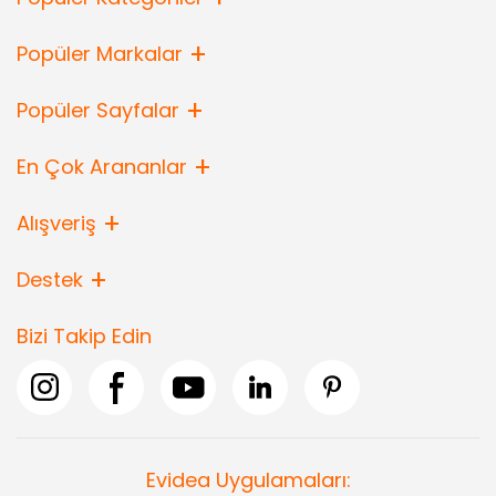
Popüler Markalar
Popüler Sayfalar
En Çok Arananlar
Alışveriş
Destek
Bizi Takip Edin
Evidea Uygulamaları: