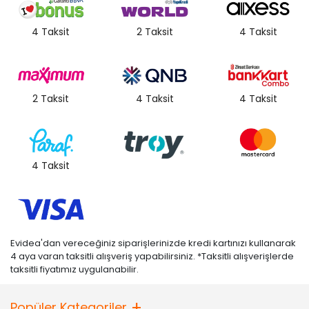
4 Taksit
2 Taksit
4 Taksit
2 Taksit
4 Taksit
4 Taksit
4 Taksit
Evidea'dan vereceğiniz siparişlerinizde kredi kartınızı kullanarak
4 aya varan taksitli alışveriş yapabilirsiniz. *Taksitli alışverişlerde
taksitli fiyatımız uygulanabilir.
Popüler Kategoriler