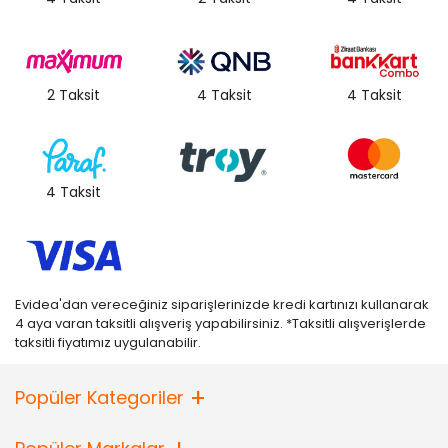
2 Taksit
4 Taksit
4 Taksit
4 Taksit
Evidea'dan vereceğiniz siparişlerinizde kredi kartınızı kullanarak
4 aya varan taksitli alışveriş yapabilirsiniz. *Taksitli alışverişlerde
taksitli fiyatımız uygulanabilir.
Popüler Kategoriler