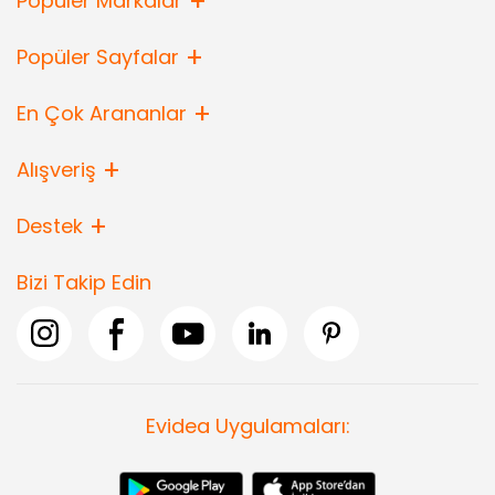
Popüler Markalar
Popüler Sayfalar
En Çok Arananlar
Alışveriş
Destek
Bizi Takip Edin
Evidea Uygulamaları: