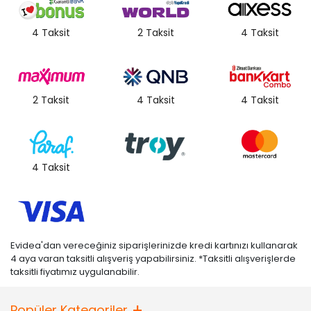
4 Taksit
2 Taksit
4 Taksit
2 Taksit
4 Taksit
4 Taksit
4 Taksit
Evidea'dan vereceğiniz siparişlerinizde kredi kartınızı kullanarak
4 aya varan taksitli alışveriş yapabilirsiniz. *Taksitli alışverişlerde
taksitli fiyatımız uygulanabilir.
Popüler Kategoriler