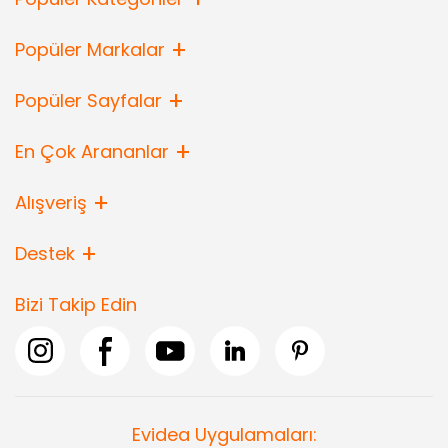
Popüler Markalar
Popüler Sayfalar
En Çok Arananlar
Alışveriş
Destek
Bizi Takip Edin
Evidea Uygulamaları: