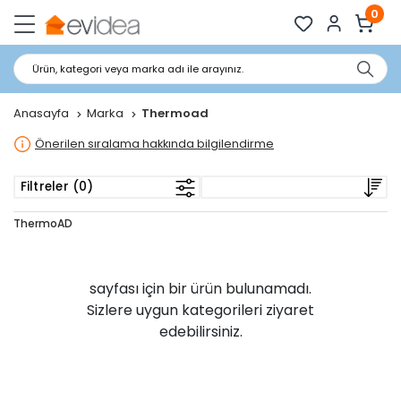
0
Ürün, kategori veya marka adı ile arayınız.
Anasayfa
Marka
Thermoad
Önerilen sıralama hakkında bilgilendirme
Filtreler (0)
ThermoAD
sayfası için bir ürün bulunamadı.
Sizlere uygun kategorileri ziyaret
edebilirsiniz.