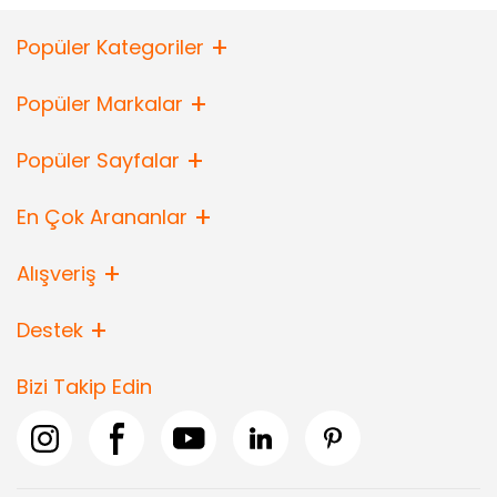
Popüler Kategoriler
Popüler Markalar
Popüler Sayfalar
En Çok Arananlar
Alışveriş
Destek
Bizi Takip Edin