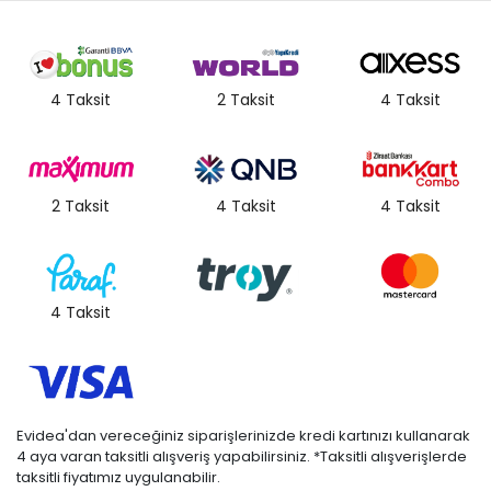
4 Taksit
2 Taksit
4 Taksit
2 Taksit
4 Taksit
4 Taksit
4 Taksit
Evidea'dan vereceğiniz siparişlerinizde kredi kartınızı kullanarak
4 aya varan taksitli alışveriş yapabilirsiniz. *Taksitli alışverişlerde
taksitli fiyatımız uygulanabilir.