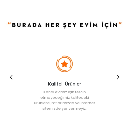
Kaliteli Ürünler
Kendi evimiz için tercih
etmeyeceğimiz kalitedeki
ürünlere, raflarımızda ve internet
sitemizde yer vermeyiz.