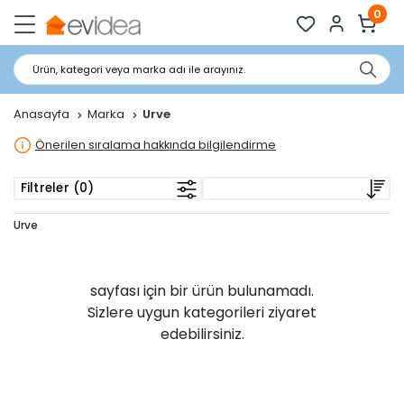
0
Ürün, kategori veya marka adı ile arayınız.
Anasayfa
Marka
Urve
Önerilen sıralama hakkında bilgilendirme
Filtreler (0)
Urve
sayfası için bir ürün bulunamadı.
Sizlere uygun kategorileri ziyaret
edebilirsiniz.