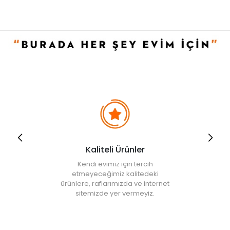
Kaliteli Ürünler
Kendi evimiz için tercih
etmeyeceğimiz kalitedeki
ürünlere, raflarımızda ve internet
sitemizde yer vermeyiz.