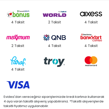
4 Taksit
2 Taksit
4 Taksit
2 Taksit
4 Taksit
4 Taksit
4 Taksit
Evidea'dan vereceğiniz siparişlerinizde kredi kartınızı kullanarak
4 aya varan taksitli alışveriş yapabilirsiniz. *Taksitli alışverişlerde
taksitli fiyatımız uygulanabilir.