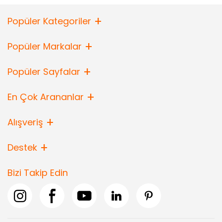
Popüler Kategoriler
Popüler Markalar
Popüler Sayfalar
En Çok Arananlar
Alışveriş
Destek
Bizi Takip Edin