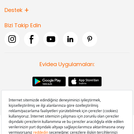
Destek
Bizi Takip Edin
Evidea Uygulamaları: