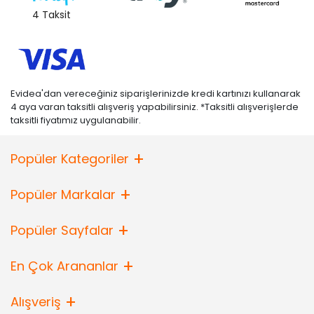
4 Taksit
Evidea'dan vereceğiniz siparişlerinizde kredi kartınızı kullanarak
4 aya varan taksitli alışveriş yapabilirsiniz. *Taksitli alışverişlerde
taksitli fiyatımız uygulanabilir.
Popüler Kategoriler
Popüler Markalar
Popüler Sayfalar
En Çok Arananlar
Alışveriş