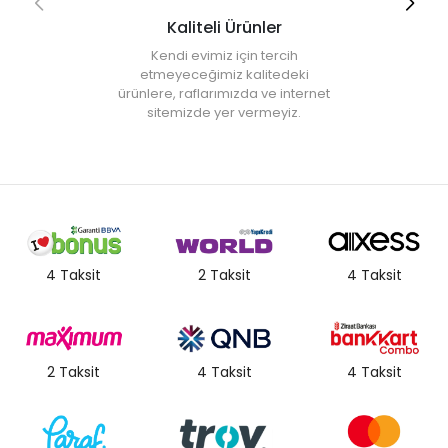
Kaliteli Ürünler
Kendi evimiz için tercih
etmeyeceğimiz kalitedeki
ürünlere, raflarımızda ve internet
sitemizde yer vermeyiz.
4 Taksit
2 Taksit
4 Taksit
2 Taksit
4 Taksit
4 Taksit