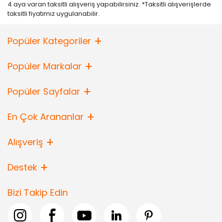
4 aya varan taksitli alışveriş yapabilirsiniz. *Taksitli alışverişlerde
taksitli fiyatımız uygulanabilir.
Popüler Kategoriler
Popüler Markalar
Popüler Sayfalar
En Çok Arananlar
Alışveriş
Destek
Bizi Takip Edin