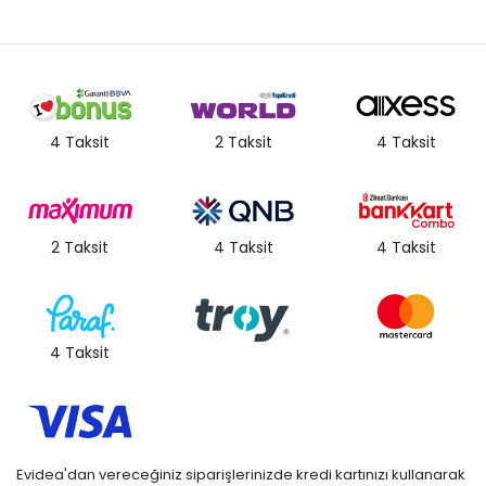
4 Taksit
2 Taksit
4 Taksit
2 Taksit
4 Taksit
4 Taksit
4 Taksit
Evidea'dan vereceğiniz siparişlerinizde kredi kartınızı kullanarak