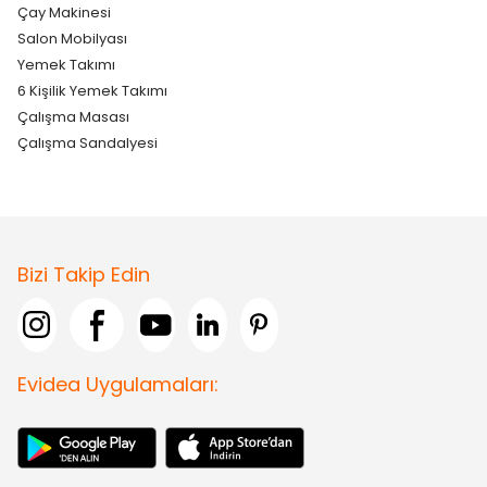
Çay Makinesi
Salon Mobilyası
Yemek Takımı
6 Kişilik Yemek Takımı
Çalışma Masası
Çalışma Sandalyesi
Bizi Takip Edin
Evidea Uygulamaları: