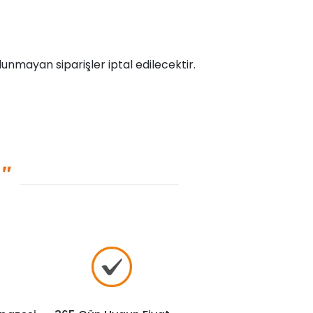
unmayan siparişler iptal edilecektir.