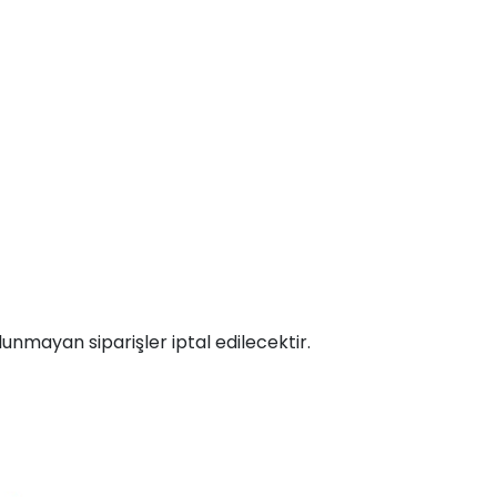
unmayan siparişler iptal edilecektir.