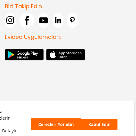
Bizi Takip Edin
Evidea Uygulamaları: