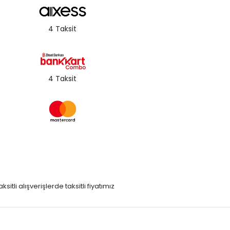
4 Taksit
4 Taksit
itli alışverişlerde taksitli fiyatımız