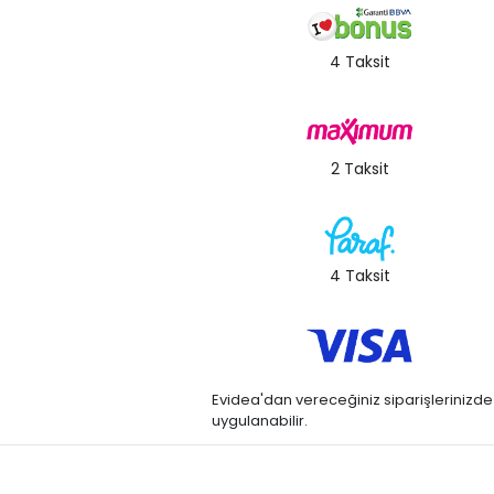
4 Taksit
2 Taksit
4 Taksit
Evidea'dan vereceğiniz siparişlerinizde kre
uygulanabilir.