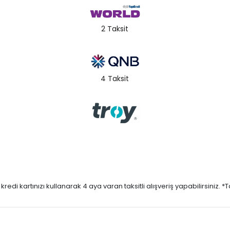
2 Taksit
4 Taksit
di kartınızı kullanarak 4 aya varan taksitli alışveriş yapabilirsiniz. *Taks