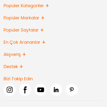
Popüler Kategoriler
Popüler Markalar
Popüler Sayfalar
En Çok Arananlar
Alışveriş
Destek
Bizi Takip Edin