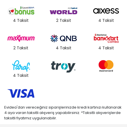
4 Taksit
2 Taksit
4 Taksit
2 Taksit
4 Taksit
4 Taksit
4 Taksit
Evidea'dan vereceğiniz siparişlerinizde kredi kartınızı kullanarak
4 aya varan taksitli alışveriş yapabilirsiniz. *Taksitli alışverişlerde
taksitli fiyatımız uygulanabilir.