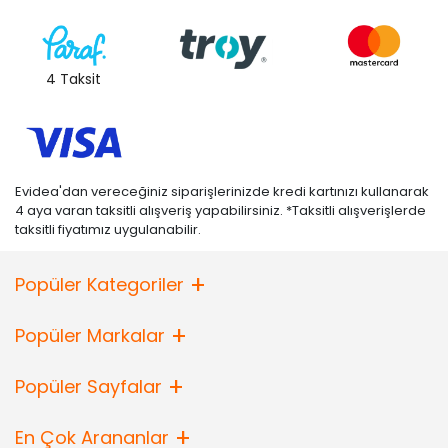
4 Taksit
Evidea'dan vereceğiniz siparişlerinizde kredi kartınızı kullanarak
4 aya varan taksitli alışveriş yapabilirsiniz. *Taksitli alışverişlerde
taksitli fiyatımız uygulanabilir.
Popüler Kategoriler
Popüler Markalar
Popüler Sayfalar
En Çok Arananlar