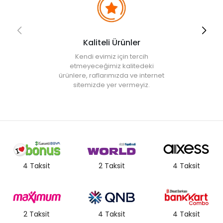
Kaliteli Ürünler
Kendi evimiz için tercih
etmeyeceğimiz kalitedeki
ürünlere, raflarımızda ve internet
sitemizde yer vermeyiz.
4 Taksit
2 Taksit
4 Taksit
2 Taksit
4 Taksit
4 Taksit