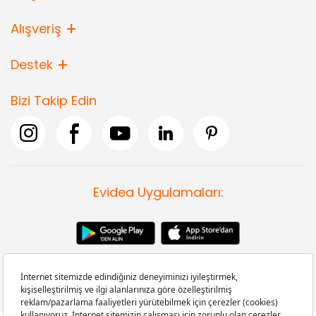
Alışveriş
Destek
Bizi Takip Edin
Evidea Uygulamaları: