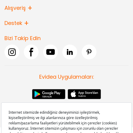
Alışveriş
Destek
Bizi Takip Edin
Evidea Uygulamaları: