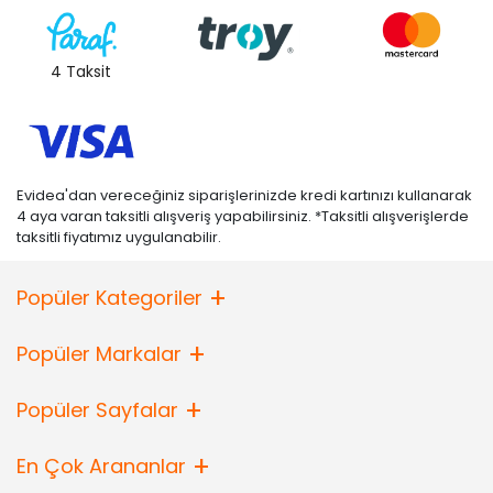
4 Taksit
Evidea'dan vereceğiniz siparişlerinizde kredi kartınızı kullanarak
4 aya varan taksitli alışveriş yapabilirsiniz. *Taksitli alışverişlerde
taksitli fiyatımız uygulanabilir.
Popüler Kategoriler
Popüler Markalar
Popüler Sayfalar
En Çok Arananlar