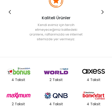
Kaliteli Ürünler
Kendi evimiz için tercih
etmeyeceğimiz kalitedeki
ürünlere, raflarımızda ve internet
sitemizde yer vermeyiz.
4 Taksit
2 Taksit
4 Taksit
2 Taksit
4 Taksit
4 Taksit