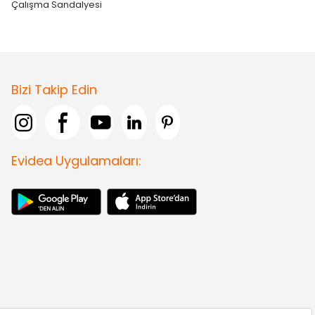
Çalışma Sandalyesi
Bizi Takip Edin
Evidea Uygulamaları: