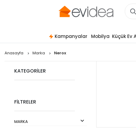
Kampanyalar
Mobilya
Küçük Ev A
Anasayfa
Marka
Nerox
KATEGORİLER
FİLTRELER
MARKA