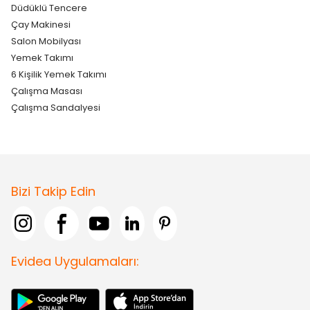
Düdüklü Tencere
Çay Makinesi
Salon Mobilyası
Yemek Takımı
6 Kişilik Yemek Takımı
Çalışma Masası
Çalışma Sandalyesi
Bizi Takip Edin
Evidea Uygulamaları: