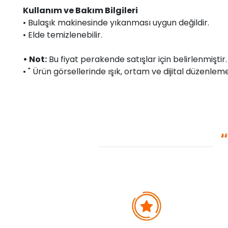
Kullanım ve Bakım Bilgileri
• Bulaşık makinesinde yıkanması uygun değildir.
• Elde temizlenebilir.
• Not:
Bu fiyat perakende satışlar için belirlenmişti
• " Ürün görsellerinde ışık, ortam ve dijital düzenlemel