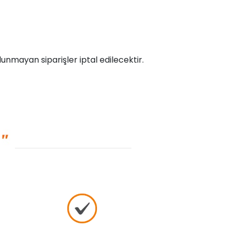
unmayan siparişler iptal edilecektir.