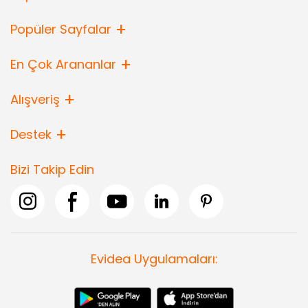
Popüler Sayfalar
En Çok Arananlar
Alışveriş
Destek
Bizi Takip Edin
Evidea Uygulamaları: