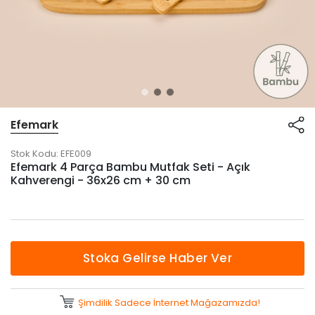
Efemark
Stok Kodu:
EFE009
Efemark 4 Parça Bambu Mutfak Seti - Açık
Kahverengi - 36x26 cm + 30 cm
Stoka Gelirse Haber Ver
Şimdilik Sadece İnternet Mağazamızda!