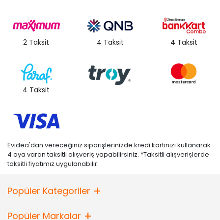
2 Taksit
4 Taksit
4 Taksit
4 Taksit
Evidea'dan vereceğiniz siparişlerinizde kredi kartınızı kullanarak
4 aya varan taksitli alışveriş yapabilirsiniz. *Taksitli alışverişlerde
taksitli fiyatımız uygulanabilir.
Popüler Kategoriler
Popüler Markalar