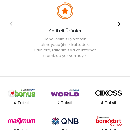
Kaliteli Ürünler
Kendi evimiz için tercih
etmeyeceğimiz kalitedeki
ürünlere, raflarımızda ve internet
sitemizde yer vermeyiz.
4 Taksit
2 Taksit
4 Taksit