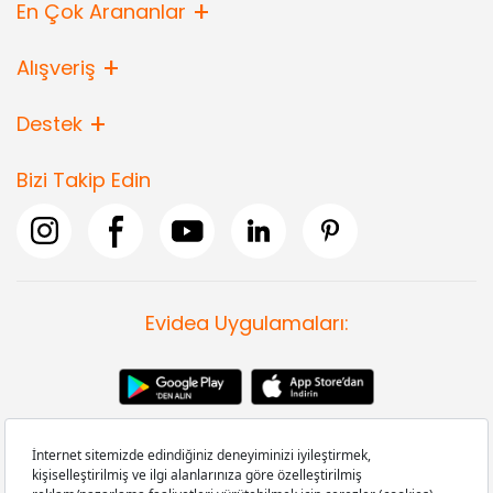
En Çok Arananlar
Alışveriş
Destek
Bizi Takip Edin
Evidea Uygulamaları: