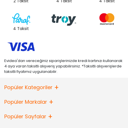
2 Taksit
4 Taksit
4 Taksit
4 Taksit
Evidea'dan vereceğiniz siparişlerinizde kredi kartınızı kullanarak
4 aya varan taksitli alışveriş yapabilirsiniz. *Taksitli alışverişlerde
taksitli fiyatımız uygulanabilir.
Popüler Kategoriler
Popüler Markalar
Popüler Sayfalar