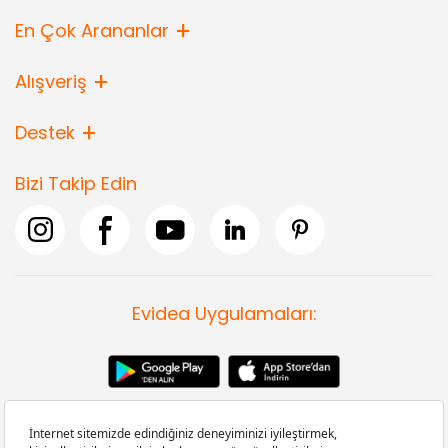
En Çok Arananlar
Alışveriş
Destek
Bizi Takip Edin
Evidea Uygulamaları: