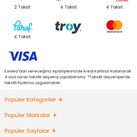
2 Taksit
4 Taksit
4 Taksit
4 Taksit
Evidea'dan vereceğiniz siparişlerinizde kredi kartınızı kullanarak
4 aya varan taksitli alışveriş yapabilirsiniz. *Taksitli alışverişlerde
taksitli fiyatımız uygulanabilir.
Popüler Kategoriler
Popüler Markalar
Popüler Sayfalar