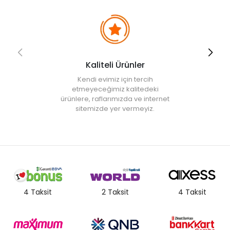
Kaliteli Ürünler
Kendi evimiz için tercih
etmeyeceğimiz kalitedeki
ürünlere, raflarımızda ve internet
sitemizde yer vermeyiz.
4 Taksit
2 Taksit
4 Taksit