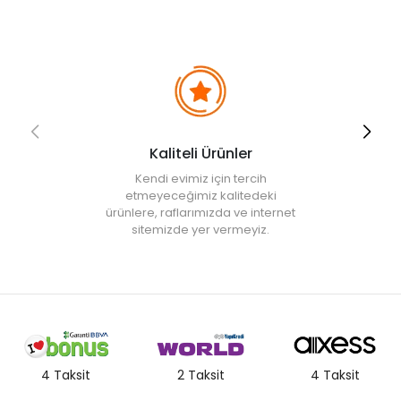
Kaliteli Ürünler
Kendi evimiz için tercih
etmeyeceğimiz kalitedeki
ürünlere, raflarımızda ve internet
sitemizde yer vermeyiz.
4 Taksit
2 Taksit
4 Taksit