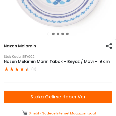
Nazen Melamin
Stok Kodu:
SBY002
Nazen Melamin Marin Tabak - Beyaz / Mavi - 19 cm
(11)
Stoka Gelirse Haber Ver
Şimdilik Sadece İnternet Mağazamızda!