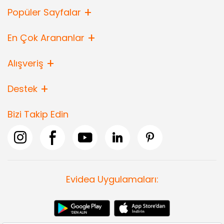
Popüler Sayfalar
En Çok Arananlar
Alışveriş
Destek
Bizi Takip Edin
Evidea Uygulamaları: