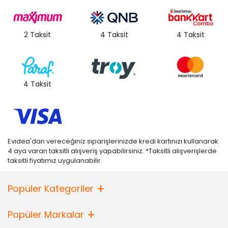
2 Taksit
4 Taksit
4 Taksit
4 Taksit
Evidea'dan vereceğiniz siparişlerinizde kredi kartınızı kullanarak
4 aya varan taksitli alışveriş yapabilirsiniz. *Taksitli alışverişlerde
taksitli fiyatımız uygulanabilir.
Popüler Kategoriler
Popüler Markalar