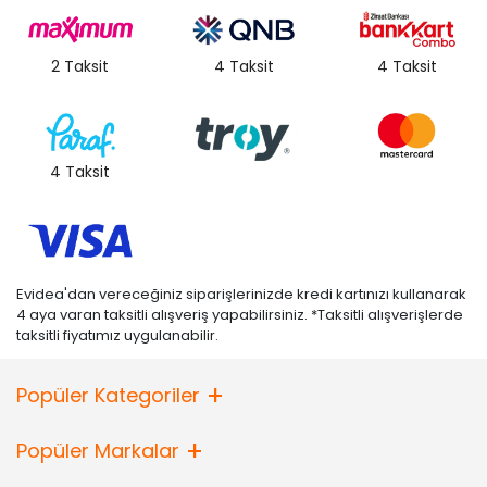
2 Taksit
4 Taksit
4 Taksit
4 Taksit
Evidea'dan vereceğiniz siparişlerinizde kredi kartınızı kullanarak
4 aya varan taksitli alışveriş yapabilirsiniz. *Taksitli alışverişlerde
taksitli fiyatımız uygulanabilir.
Popüler Kategoriler
Popüler Markalar