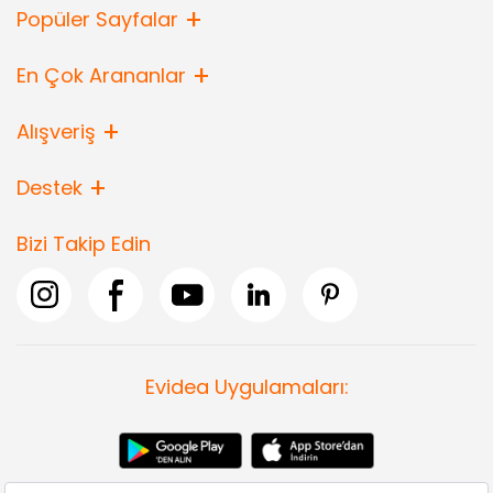
Popüler Sayfalar
En Çok Arananlar
Alışveriş
Destek
Bizi Takip Edin
Evidea Uygulamaları: