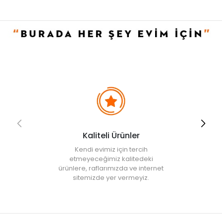
• Makinede yıkanması uygundur.
Kaliteli Ürünler
Kendi evimiz için tercih
etmeyeceğimiz kalitedeki
ürünlere, raflarımızda ve internet
sitemizde yer vermeyiz.