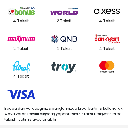
4 Taksit
2 Taksit
4 Taksit
2 Taksit
4 Taksit
4 Taksit
4 Taksit
Evidea'dan vereceğiniz siparişlerinizde kredi kartınızı kullanarak
4 aya varan taksitli alışveriş yapabilirsiniz. *Taksitli alışverişlerde
taksitli fiyatımız uygulanabilir.