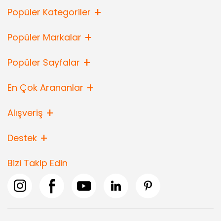
Popüler Kategoriler
Popüler Markalar
Popüler Sayfalar
En Çok Arananlar
Alışveriş
Destek
Bizi Takip Edin