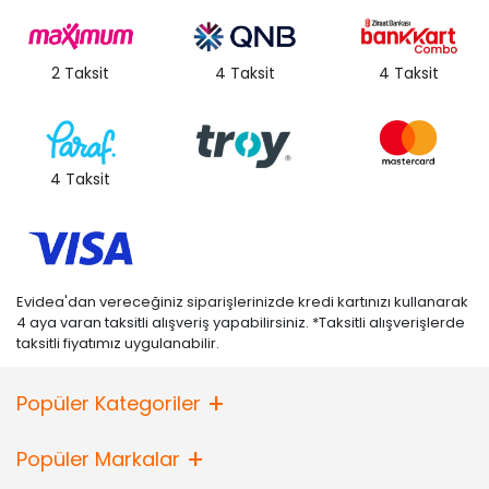
2 Taksit
4 Taksit
4 Taksit
4 Taksit
Evidea'dan vereceğiniz siparişlerinizde kredi kartınızı kullanarak
4 aya varan taksitli alışveriş yapabilirsiniz. *Taksitli alışverişlerde
taksitli fiyatımız uygulanabilir.
Popüler Kategoriler
Popüler Markalar