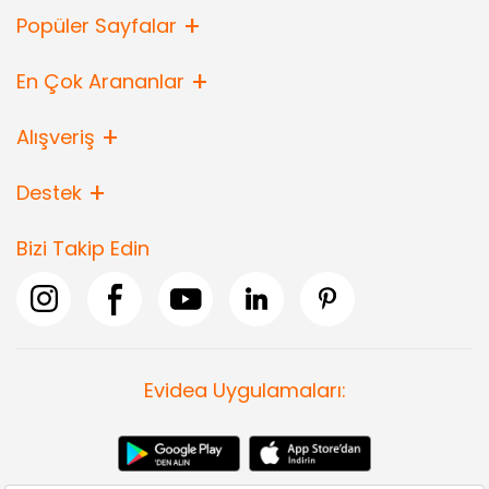
Popüler Sayfalar
En Çok Arananlar
Alışveriş
Destek
Bizi Takip Edin
Evidea Uygulamaları: