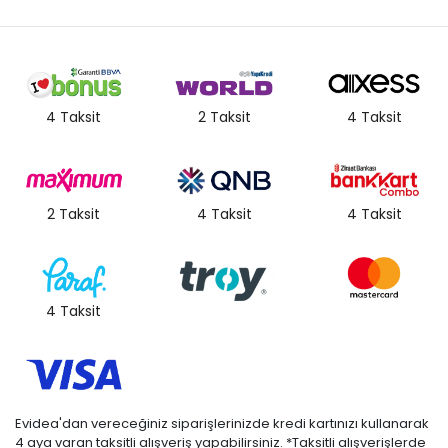
4 Taksit
2 Taksit
4 Taksit
2 Taksit
4 Taksit
4 Taksit
4 Taksit
Evidea'dan vereceğiniz siparişlerinizde kredi kartınızı kullanarak
4 aya varan taksitli alışveriş yapabilirsiniz. *Taksitli alışverişlerde