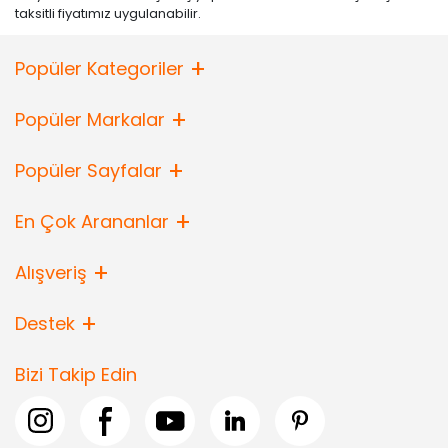
taksitli fiyatımız uygulanabilir.
Popüler Kategoriler
Popüler Markalar
Popüler Sayfalar
En Çok Arananlar
Alışveriş
Destek
Bizi Takip Edin