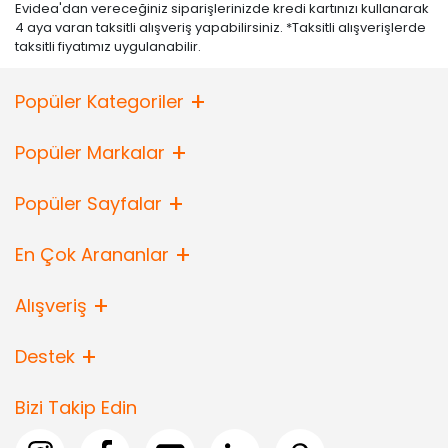
Evidea'dan vereceğiniz siparişlerinizde kredi kartınızı kullanarak
4 aya varan taksitli alışveriş yapabilirsiniz. *Taksitli alışverişlerde
taksitli fiyatımız uygulanabilir.
Popüler Kategoriler
Popüler Markalar
Popüler Sayfalar
En Çok Arananlar
Alışveriş
Destek
Bizi Takip Edin