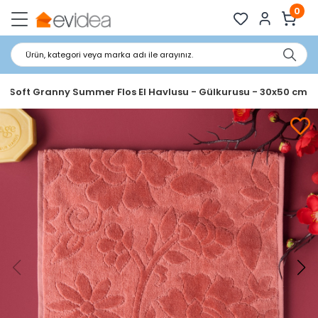
0
Ürün, kategori veya marka adı ile arayınız.
a Soft Granny Summer Flos El Havlusu - Gülkurusu - 30x50 cm