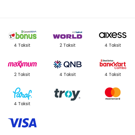
4 Taksit
2 Taksit
4 Taksit
2 Taksit
4 Taksit
4 Taksit
4 Taksit