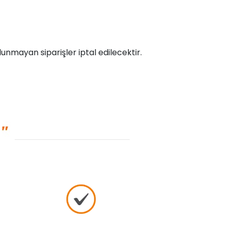
unmayan siparişler iptal edilecektir.