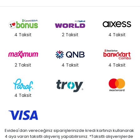
4 Taksit
2 Taksit
4 Taksit
2 Taksit
4 Taksit
4 Taksit
4 Taksit
Evidea'dan vereceğiniz siparişlerinizde kredi kartınızı kullanarak
4 aya varan taksitli alışveriş yapabilirsiniz. *Taksitli alışverişlerde