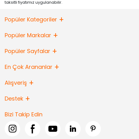
taksitli fiyatımız uygulanabilir.
Popüler Kategoriler
Popüler Markalar
Popüler Sayfalar
En Çok Arananlar
Alışveriş
Destek
Bizi Takip Edin