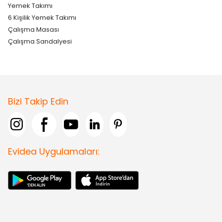
Yemek Takımı
6 Kişilik Yemek Takımı
Çalışma Masası
Çalışma Sandalyesi
Bizi Takip Edin
Evidea Uygulamaları: