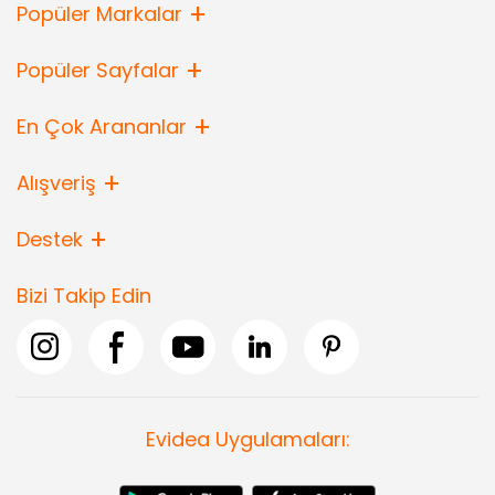
Popüler Markalar
Popüler Sayfalar
En Çok Arananlar
Alışveriş
Destek
Bizi Takip Edin
Evidea Uygulamaları: