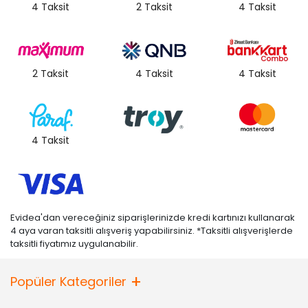
4 Taksit
2 Taksit
4 Taksit
2 Taksit
4 Taksit
4 Taksit
4 Taksit
Evidea'dan vereceğiniz siparişlerinizde kredi kartınızı kullanarak
4 aya varan taksitli alışveriş yapabilirsiniz. *Taksitli alışverişlerde
taksitli fiyatımız uygulanabilir.
Popüler Kategoriler