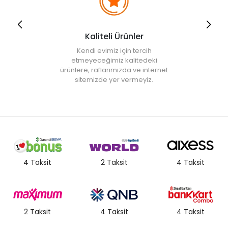
Kaliteli Ürünler
Kendi evimiz için tercih
etmeyeceğimiz kalitedeki
ürünlere, raflarımızda ve internet
sitemizde yer vermeyiz.
4 Taksit
2 Taksit
4 Taksit
2 Taksit
4 Taksit
4 Taksit