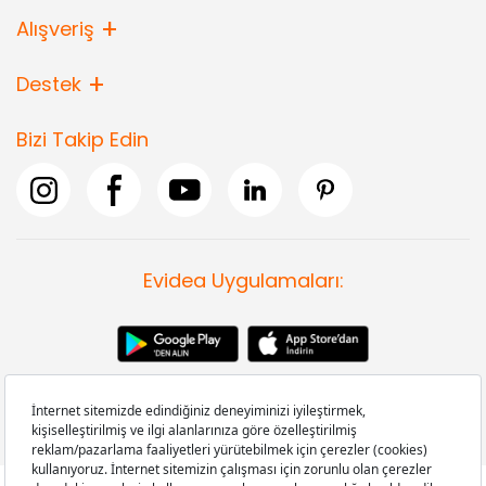
Alışveriş
Destek
Bizi Takip Edin
Evidea Uygulamaları: