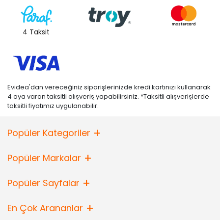
4 Taksit
Evidea'dan vereceğiniz siparişlerinizde kredi kartınızı kullanarak
4 aya varan taksitli alışveriş yapabilirsiniz. *Taksitli alışverişlerde
taksitli fiyatımız uygulanabilir.
Popüler Kategoriler
Popüler Markalar
Popüler Sayfalar
En Çok Arananlar