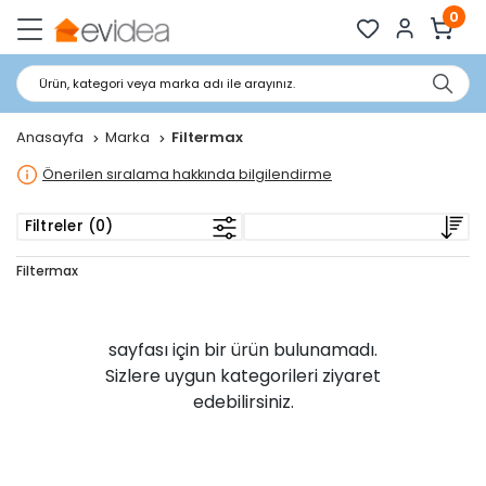
0
Ürün, kategori veya marka adı ile arayınız.
Anasayfa
Marka
Filtermax
Önerilen sıralama hakkında bilgilendirme
Filtreler (0)
Filtermax
sayfası için bir ürün bulunamadı.
Sizlere uygun kategorileri ziyaret
edebilirsiniz.