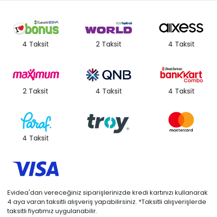
4 Taksit
2 Taksit
4 Taksit
2 Taksit
4 Taksit
4 Taksit
4 Taksit
Evidea'dan vereceğiniz siparişlerinizde kredi kartınızı kullanarak
4 aya varan taksitli alışveriş yapabilirsiniz. *Taksitli alışverişlerde
taksitli fiyatımız uygulanabilir.