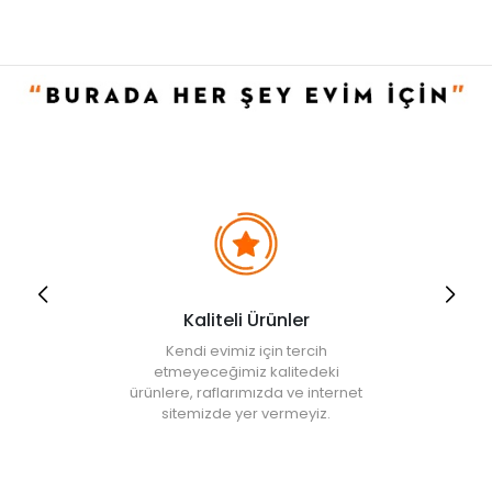
Kaliteli Ürünler
Kendi evimiz için tercih
etmeyeceğimiz kalitedeki
ürünlere, raflarımızda ve internet
sitemizde yer vermeyiz.