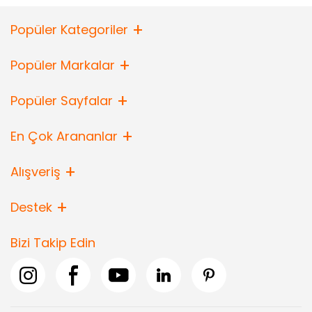
Popüler Kategoriler
Popüler Markalar
Popüler Sayfalar
En Çok Arananlar
Alışveriş
Destek
Bizi Takip Edin