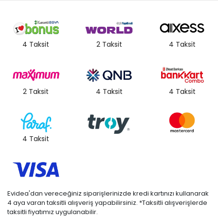
4 Taksit
2 Taksit
4 Taksit
2 Taksit
4 Taksit
4 Taksit
4 Taksit
Evidea'dan vereceğiniz siparişlerinizde kredi kartınızı kullanarak
4 aya varan taksitli alışveriş yapabilirsiniz. *Taksitli alışverişlerde
taksitli fiyatımız uygulanabilir.