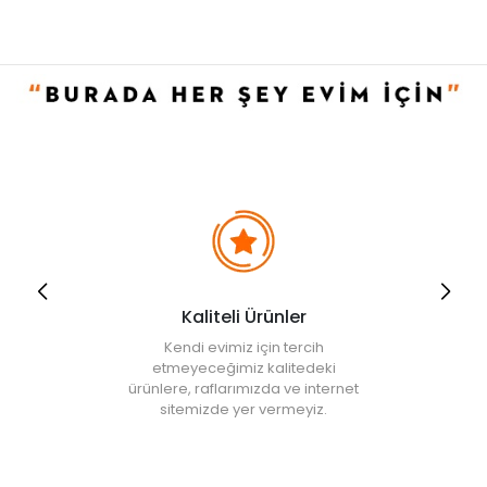
Kaliteli Ürünler
Kendi evimiz için tercih
etmeyeceğimiz kalitedeki
ürünlere, raflarımızda ve internet
sitemizde yer vermeyiz.