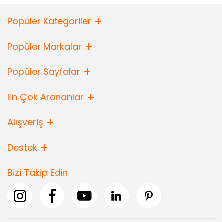
Popüler Kategoriler
Popüler Markalar
Popüler Sayfalar
En Çok Arananlar
Alışveriş
Destek
Bizi Takip Edin