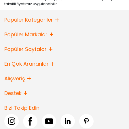
taksitli fiyatımız uygulanabilir.
Popüler Kategoriler
Popüler Markalar
Popüler Sayfalar
En Çok Arananlar
Alışveriş
Destek
Bizi Takip Edin