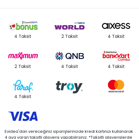
4 Taksit
2 Taksit
4 Taksit
2 Taksit
4 Taksit
4 Taksit
4 Taksit
Evidea'dan vereceğiniz siparişlerinizde kredi kartınızı kullanarak
4 aya varan taksitli alışveriş yapabilirsiniz. *Taksitli alışverişlerde