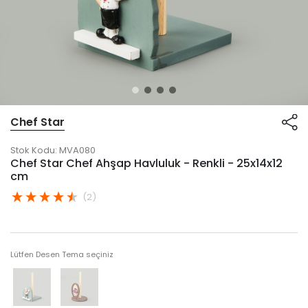
Chef Star
Stok Kodu:
MVA080
Chef Star Chef Ahşap Havluluk - Renkli - 25x14x12
cm
(2)
Lütfen Desen Tema seçiniz